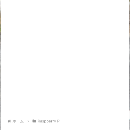
ホーム
Raspberry Pi