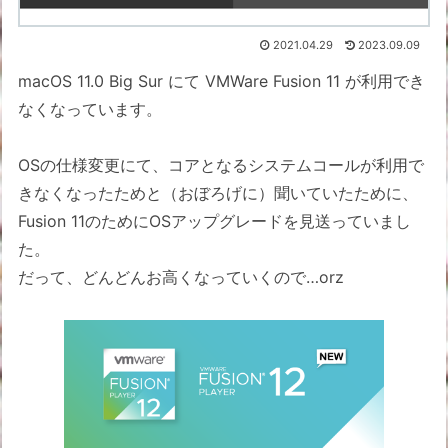
2021.04.29
2023.09.09
macOS 11.0 Big Sur にて VMWare Fusion 11 が利用でき
なくなっています。
OSの仕様変更にて、コアとなるシステムコールが利用で
きなくなったためと（おぼろげに）聞いていたために、
Fusion 11のためにOSアップグレードを見送っていまし
た。
だって、どんどんお高くなっていくので…orz