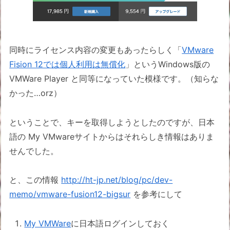
同時にライセンス内容の変更もあったらしく「
VMware
Fision 12では個人利用は無償化
」というWindows版の
VMWare Player と同等になっていた模様です。（知らな
かった…orz）
ということで、キーを取得しようとしたのですが、日本
語の My VMwareサイトからはそれらしき情報はありま
せんでした。
と、この情報
http://ht-jp.net/blog/pc/dev-
memo/vmware-fusion12-bigsur
を参考にして
My VMWare
に日本語ログインしておく